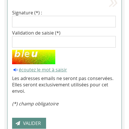
Signature (*) :
Validation de saisie (*)
écoutez le mot à saisir
Les adresses emails ne seront pas conservées.
Elles seront exclusivement utilisées pour cet
envoi.
(*) champ obligatoire