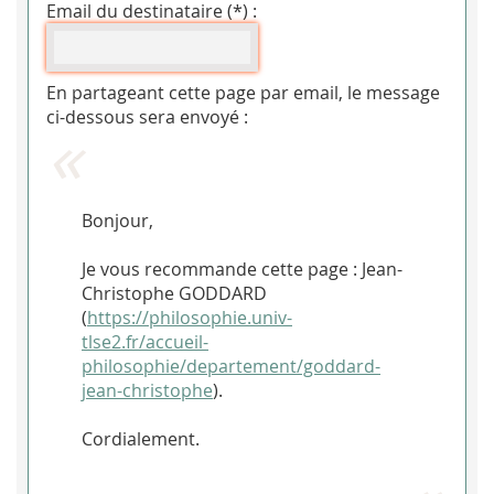
Email du destinataire (*) :
En partageant cette page par email, le message
ci-dessous sera envoyé :
Bonjour,
Je vous recommande cette page : Jean-
Christophe GODDARD
(
https://philosophie.univ-
tlse2.fr/accueil-
philosophie/departement/goddard-
jean-christophe
).
Cordialement.