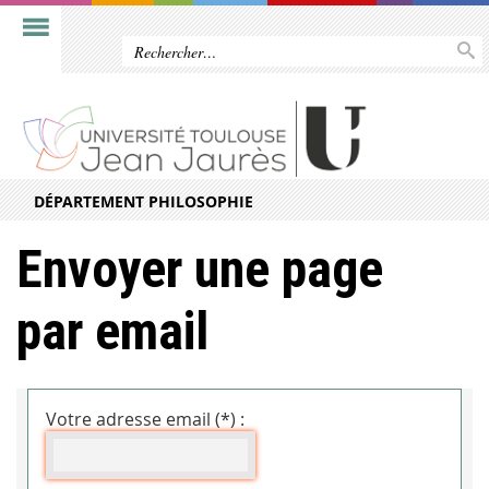
DÉPARTEMENT PHILOSOPHIE
Envoyer une page
par email
Votre adresse email (*) :