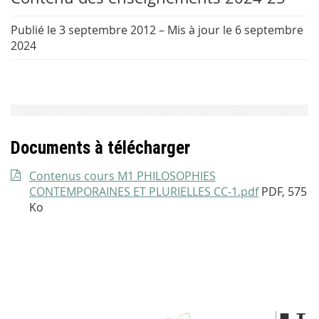
Publié le 3 septembre 2012
–
Mis à jour le 6 septembre
2024
Documents à télécharger
Contenus cours M1 PHILOSOPHIES
CONTEMPORAINES ET PLURIELLES CC-1.pdf
PDF, 575
Ko