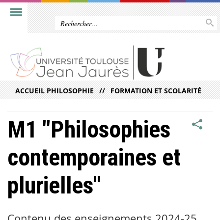
ACCUEIL PHILOSOPHIE
FORMATION ET SCOLARITÉ
M1 "Philosophies
contemporaines et
plurielles"
Contenu des enseignements 2024-25