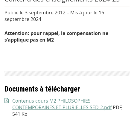
Publié le 3 septembre 2012
–
Mis à jour le 16
septembre 2024
Attention: pour rappel, la compensation ne
s'applique pas en M2
Documents à télécharger
Contenus cours M2 PHILOSOPHIES
CONTEMPORAINES ET PLURIELLES SED-2.pdf
PDF,
541 Ko